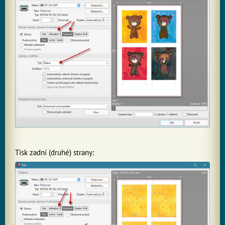
Tisk zadní (druhé) strany: