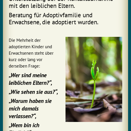
mit den leiblichen Eltern.
Beratung für Adoptivfamilie und
Erwachsene, die adoptiert wurden.
Die Mehrheit der
adoptierten Kinder und
Erwachsenen steht über
kurz oder lang vor
derselben Frage:
„Wer sind meine
leiblichen Eltern?“,
„Wie sehen sie aus?“,
„Warum haben sie
mich damals
verlassen?“,
„Wem bin ich