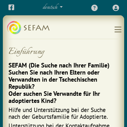
deutsch
Einführung
SEFAM (Die Suche nach Ihrer Familie)
Suchen Sie nach Ihren Eltern oder
Verwandten in der Tschechischen
Republik?
Oder suchen Sie Verwandte für Ihr
adoptiertes Kind?
Hilfe und Unterstützung bei der Suche
nach der Geburtsfamilie für Adoptierte.
Unterstützung bei der Kontaktaufnahme