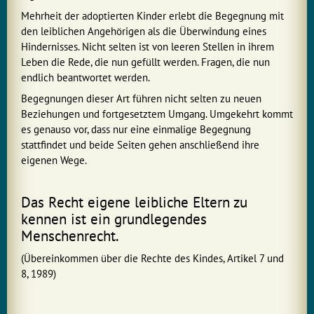
Mehrheit der adoptierten Kinder erlebt die Begegnung mit
den leiblichen Angehörigen als die Überwindung eines
Hindernisses. Nicht selten ist von leeren Stellen in ihrem
Leben die Rede, die nun gefüllt werden. Fragen, die nun
endlich beantwortet werden.
Begegnungen dieser Art führen nicht selten zu neuen
Beziehungen und fortgesetztem Umgang. Umgekehrt kommt
es genauso vor, dass nur eine einmalige Begegnung
stattfindet und beide Seiten gehen anschließend ihre
eigenen Wege.
Das Recht eigene leibliche Eltern zu
kennen ist ein grundlegendes
Menschenrecht.
(Übereinkommen über die Rechte des Kindes, Artikel 7 und
8, 1989)