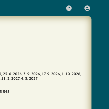
, 25. 6. 2026, 3. 9. 2026, 17. 9. 2026, 1. 10. 2026,
 11. 2. 2027, 4. 3. 2027
33 545